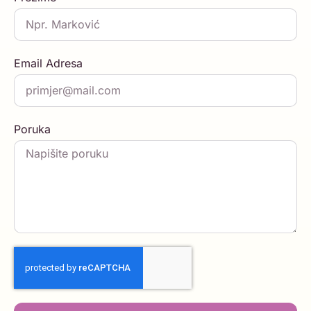
Email Adresa
Poruka