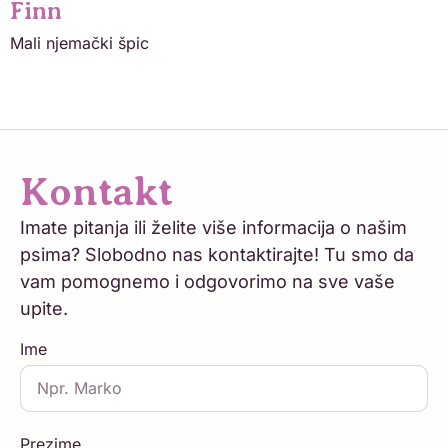
Finn
Mali njemački špic
Kontakt
Imate pitanja ili želite više informacija o našim
psima? Slobodno nas kontaktirajte! Tu smo da
vam pomognemo i odgovorimo na sve vaše
upite.
Ime
Prezime