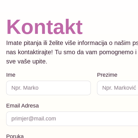
Kontakt
Imate pitanja ili želite više informacija o našim
nas kontaktirajte! Tu smo da vam pomognemo i
sve vaše upite.
Ime
Prezime
Email Adresa
Poruka