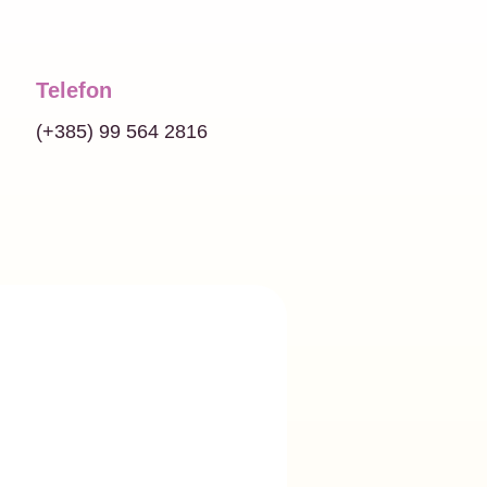
Telefon
(+385) 99 564 2816