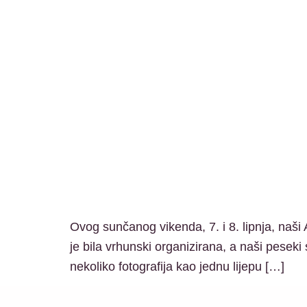
Ovog sunčanog vikenda, 7. i 8. lipnja, naši
je bila vrhunski organizirana, a naši peseki
nekoliko fotografija kao jednu lijepu […]