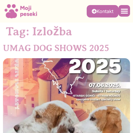
Kontakt
Tag:
Izložba
UMAG DOG SHOWS 2025