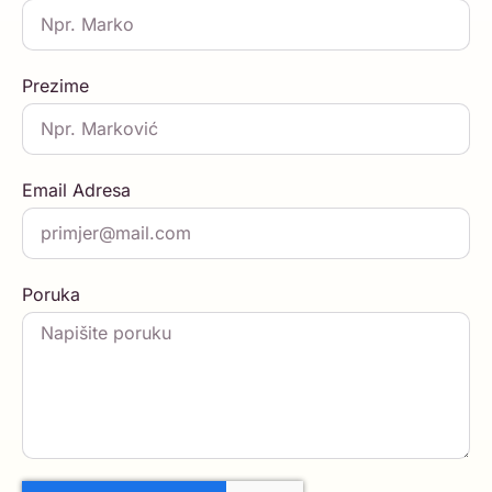
Prezime
Email Adresa
Poruka